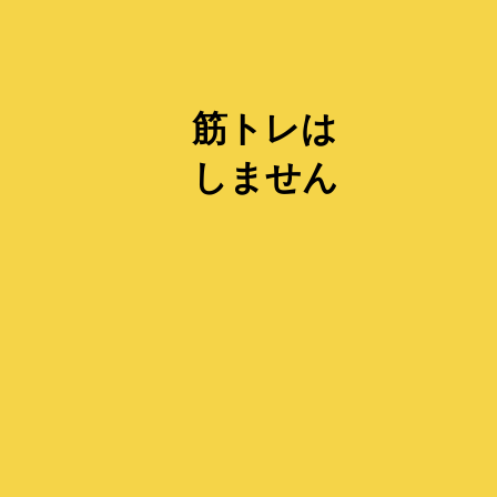
筋トレは
しません