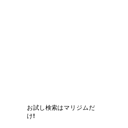
お試し検索はマリジムだ
け!