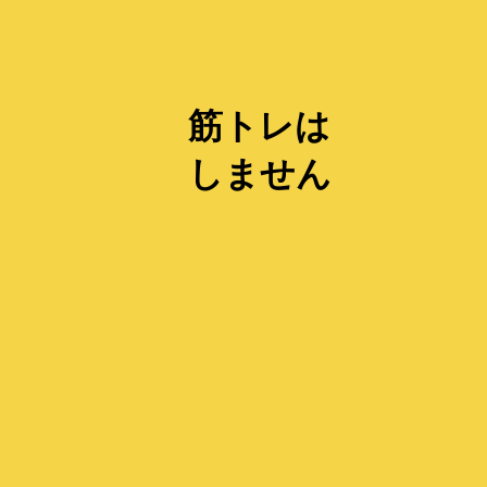
筋トレは
しません