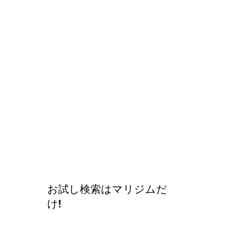
お試し検索はマリジムだ
け!