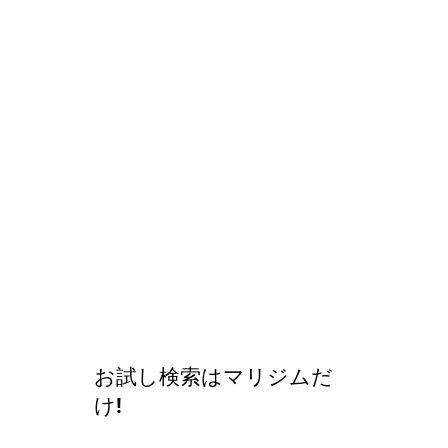
お試し検索はマリジムだ
け!