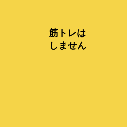
筋トレは
しません