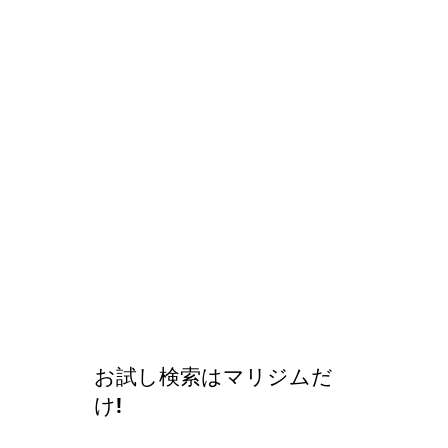
お試し検索はマリジムだ
け!