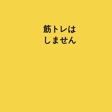
筋トレは
しません