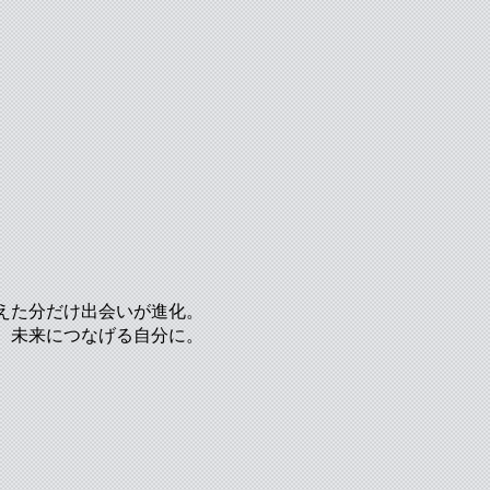
えた分だけ出会いが進化。
、未来につなげる自分に。