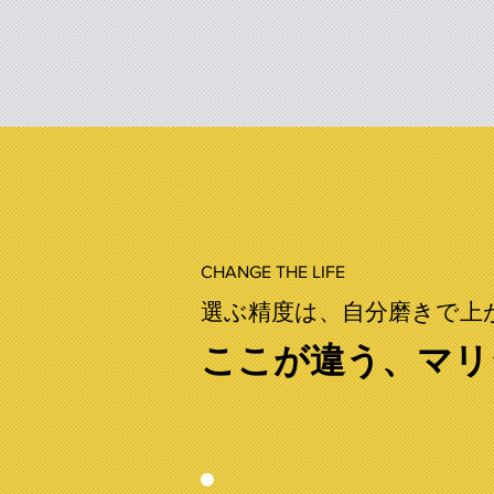
CHANGE THE LIFE
選ぶ精度は、自分磨きで上
ここが違う、マリ