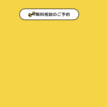
無料相談のご予約