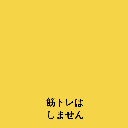
筋トレは
しません