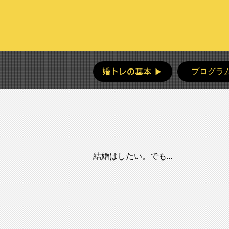
プログラム
婚トレの基本 ▶
結婚はしたい。でも…