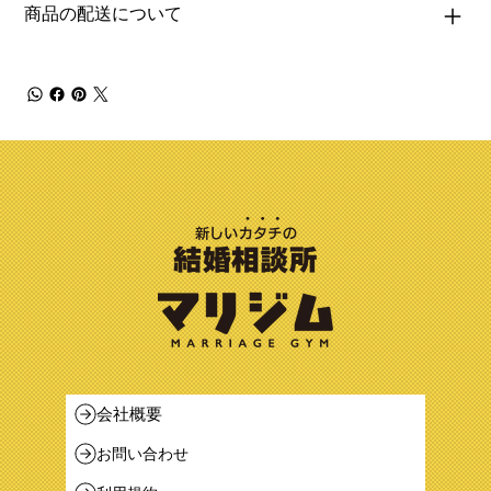
商品の配送について
会社概要
お問い合わせ