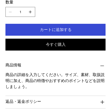
数量
カートに追加する
今すぐ購入
商品情報
商品の詳細を入力してください。サイズ、素材、取扱説
明に加え、商品の特徴やおすすめのポイントなどを説明
しましょう。
返品・返金ポリシー