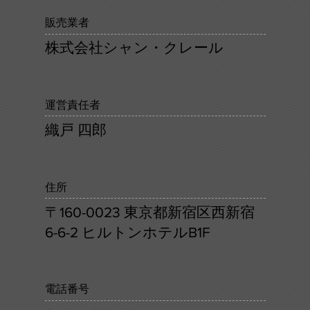
販売業者
株式会社シャン・クレール
運営責任者
織戸 四郎
住所
〒160-0023 東京都新宿区西新宿
6-6-2 ヒルトンホテルB1F
電話番号