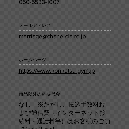
050-5533-1007
メールアドレス
marriage@chane-claire.jp
ホームページ
https://www.konkatsu-gym.jp
商品以外の必要代金
なし ※ただし、振込手数料お
よび通信費（インターネット接
続料・通話料等）はお客様のご負